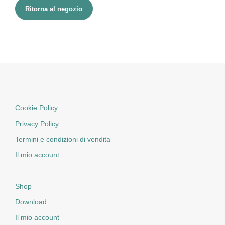
Ritorna al negozio
Cookie Policy
Privacy Policy
Termini e condizioni di vendita
Il mio account
Shop
Download
Il mio account