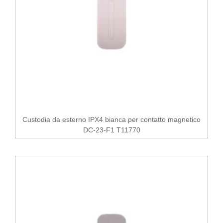
Custodia da esterno IPX4 bianca per contatto magnetico
DC-23-F1 T11770