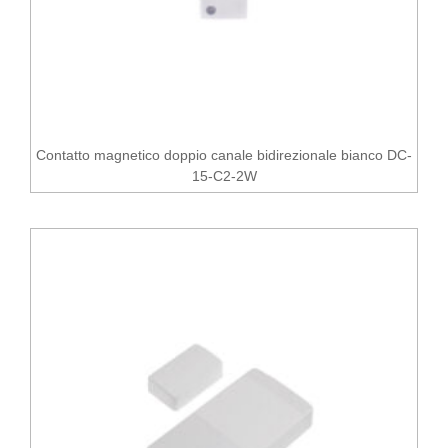
Contatto magnetico doppio canale bidirezionale bianco DC-
15-C2-2W