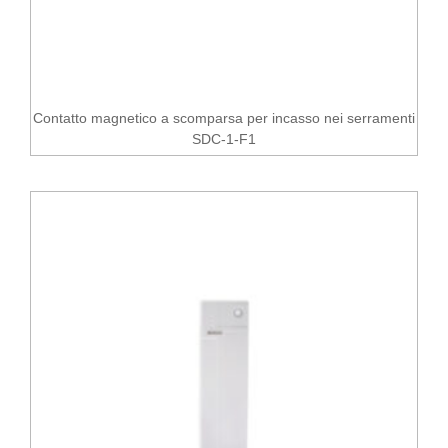
Contatto magnetico a scomparsa per incasso nei serramenti
SDC-1-F1