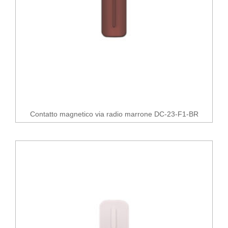
Contatto magnetico via radio marrone DC-23-F1-BR