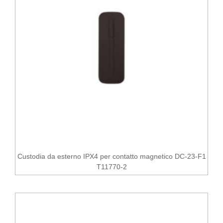
Custodia da esterno IPX4 per contatto magnetico DC-23-F1
T11770-2