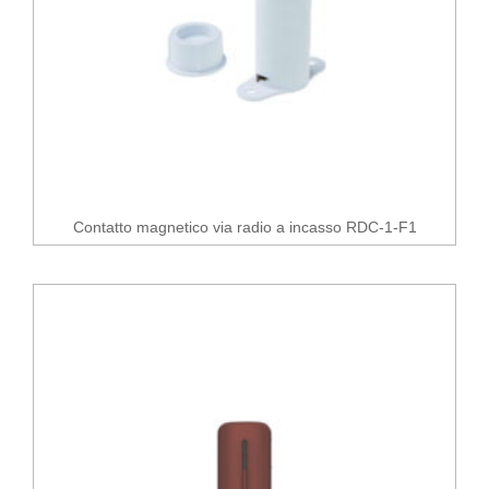
Contatto magnetico via radio a incasso RDC-1-F1