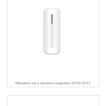
Rilevatore urti e vibrazioni magnetico DCSV-23-F1