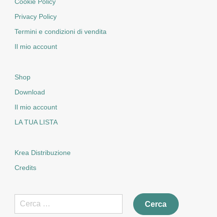
Cookie Policy
Privacy Policy
Termini e condizioni di vendita
Il mio account
Shop
Download
Il mio account
LA TUA LISTA
Krea Distribuzione
Credits
Ricerca
per: