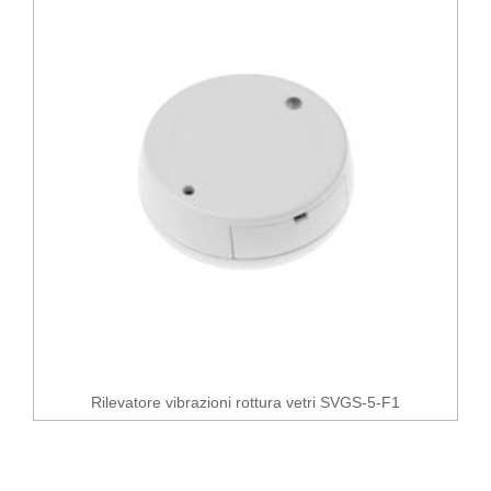
Rilevatore vibrazioni rottura vetri SVGS-5-F1