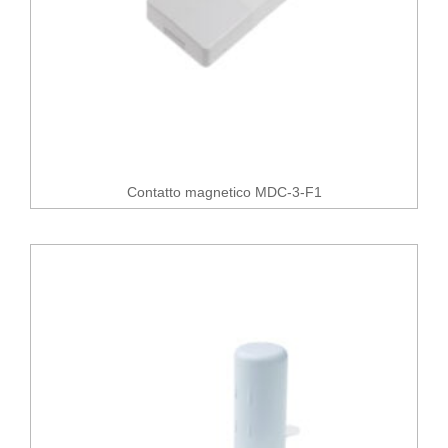
Contatto magnetico MDC-3-F1