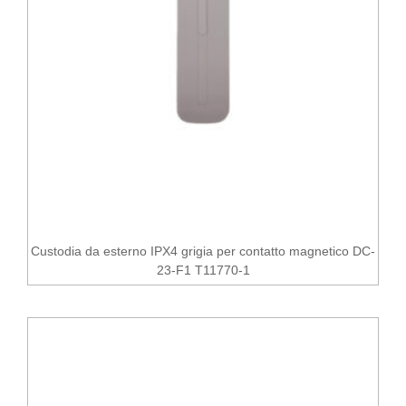
Custodia da esterno IPX4 grigia per contatto magnetico DC-
23-F1 T11770-1