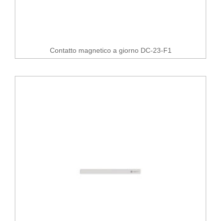
Contatto magnetico a giorno DC-23-F1