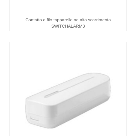
Contatto a filo tapparelle ad alto scorrimento
SWITCHALARM3