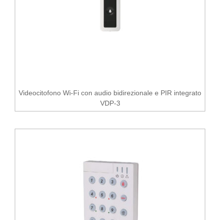
Videocitofono Wi-Fi con audio bidirezionale e PIR integrato
VDP-3