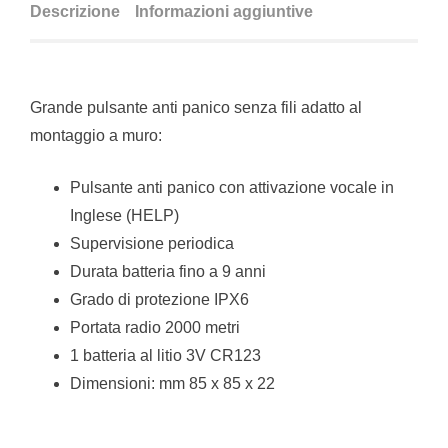
Descrizione
Informazioni aggiuntive
Grande pulsante anti panico senza fili adatto al
montaggio a muro:
Pulsante anti panico con attivazione vocale in
Inglese (HELP)
Supervisione periodica
Durata batteria fino a 9 anni
Grado di protezione IPX6
Portata radio 2000 metri
1 batteria al litio 3V CR123
Dimensioni: mm 85 x 85 x 22