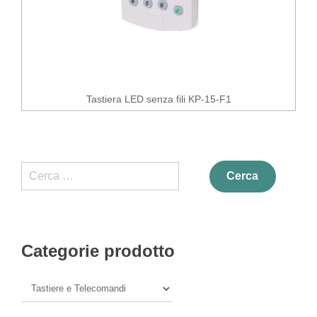
Tastiera LED senza fili KP-15-F1
Ricerca
per:
Categorie prodotto