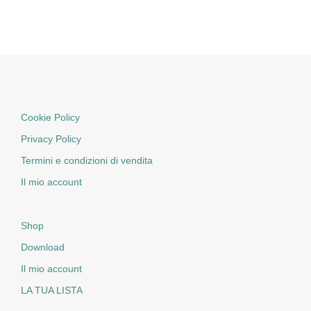
Cookie Policy
Privacy Policy
Termini e condizioni di vendita
Il mio account
Shop
Download
Il mio account
LA TUA LISTA