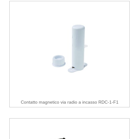
Contatto magnetico via radio a incasso RDC-1-F1