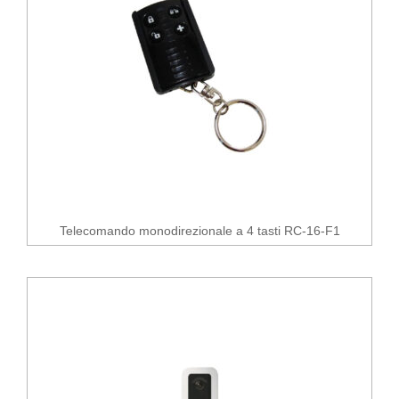
Telecomando monodirezionale a 4 tasti RC-16-F1