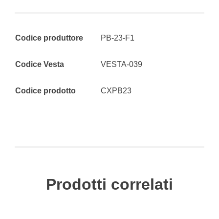
Codice produttore
PB-23-F1
Codice Vesta
VESTA-039
Codice prodotto
CXPB23
Prodotti correlati