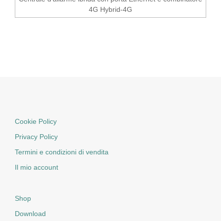
4G Hybrid-4G
Cookie Policy
Privacy Policy
Termini e condizioni di vendita
Il mio account
Shop
Download