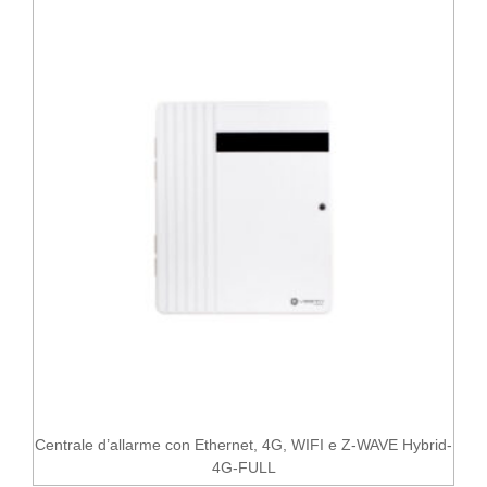
Centrale d’allarme con Ethernet, 4G, WIFI e Z-WAVE Hybrid-
4G-FULL