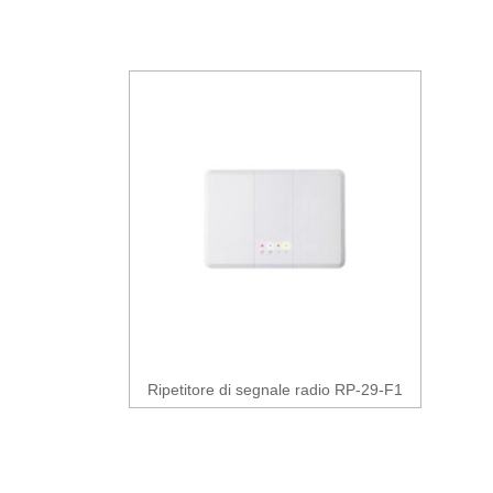
Ripetitore di segnale radio RP-29-F1