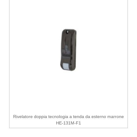
Rivelatore doppia tecnologia a tenda da esterno marrone
HE-131M-F1