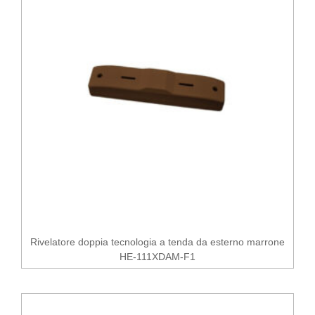
Rivelatore doppia tecnologia a tenda da esterno marrone
HE-111XDAM-F1