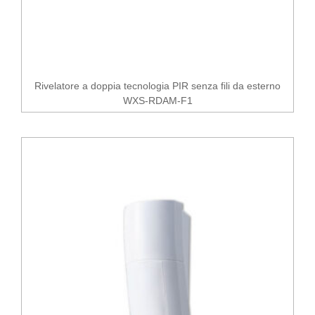
Rivelatore a doppia tecnologia PIR senza fili da esterno
WXS-RDAM-F1