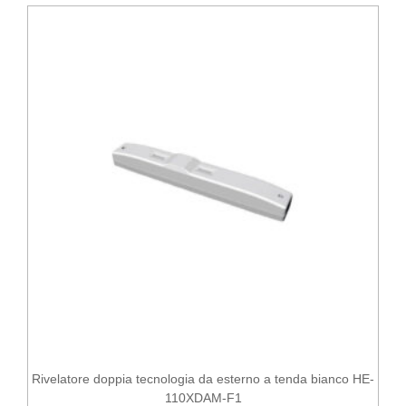
Rivelatore doppia tecnologia da esterno a tenda bianco HE-
110XDAM-F1