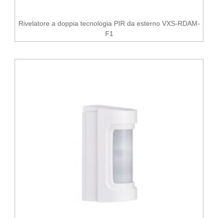
Rivelatore a doppia tecnologia PIR da esterno VXS-RDAM-
F1