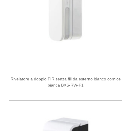
Rivelatore a doppio PIR senza fili da esterno bianco cornice
bianca BXS-RW-F1