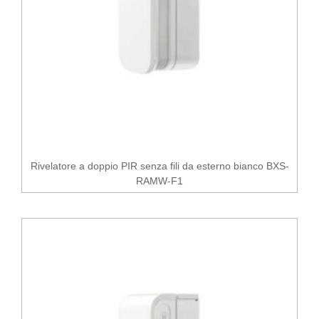
Rivelatore a doppio PIR senza fili da esterno bianco BXS-
RAMW-F1