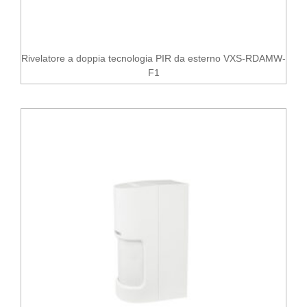
Rivelatore a doppia tecnologia PIR da esterno VXS-RDAMW-
F1