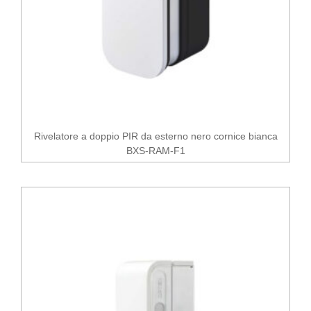
Rivelatore a doppio PIR da esterno nero cornice bianca
BXS-RAM-F1