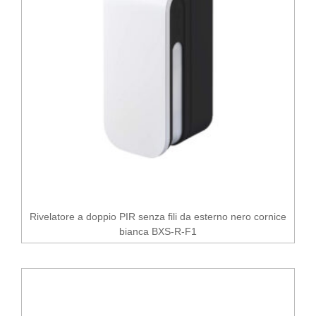
Rivelatore a doppio PIR senza fili da esterno nero cornice
bianca BXS-R-F1