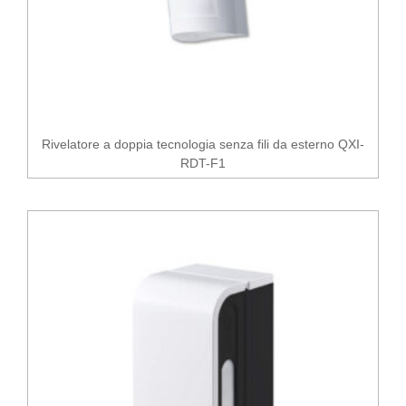
Rivelatore a doppia tecnologia senza fili da esterno QXI-
RDT-F1