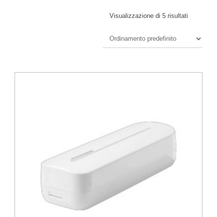
Visualizzazione di 5 risultati