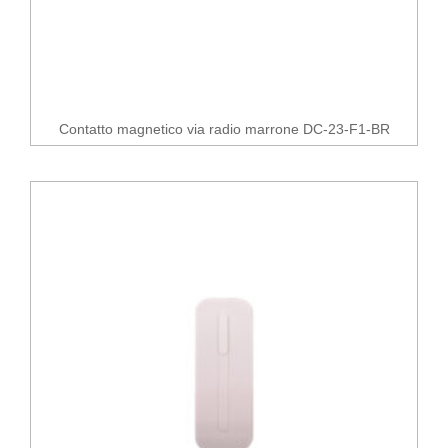
Contatto magnetico via radio marrone DC-23-F1-BR