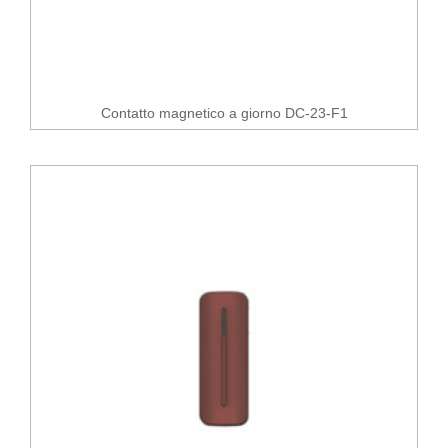
Contatto magnetico a giorno DC-23-F1