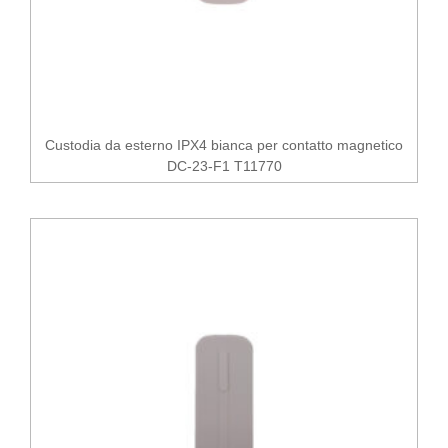
Custodia da esterno IPX4 bianca per contatto magnetico
DC-23-F1 T11770