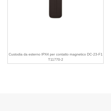
Custodia da esterno IPX4 per contatto magnetico DC-23-F1
T11770-2