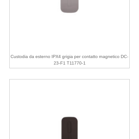
Custodia da esterno IPX4 grigia per contatto magnetico DC-
23-F1 T11770-1