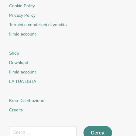
Cookie Policy
Privacy Policy
Termini e condizioni di vendita
Il mio account
Shop
Download
Il mio account
LA TUA LISTA
Krea Distribuzione
Credits
Ricerca
per: