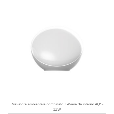
Rilevatore ambientale combinato Z-Wave da interno AQS-
1ZW