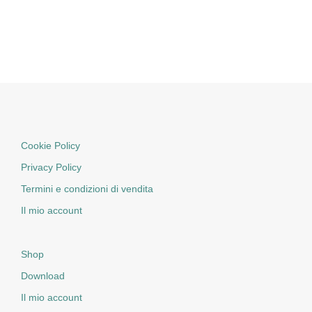
Cookie Policy
Privacy Policy
Termini e condizioni di vendita
Il mio account
Shop
Download
Il mio account