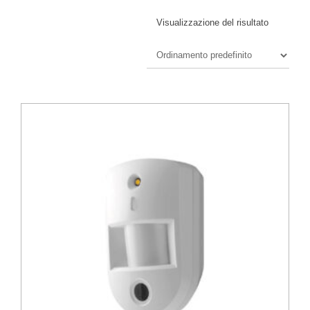
Visualizzazione del risultato