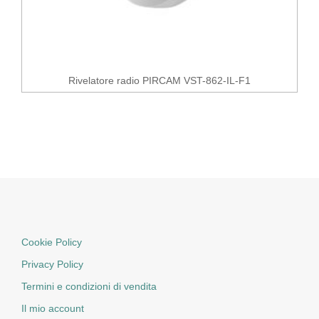
Rivelatore radio PIRCAM VST-862-IL-F1
Cookie Policy
Privacy Policy
Termini e condizioni di vendita
Il mio account