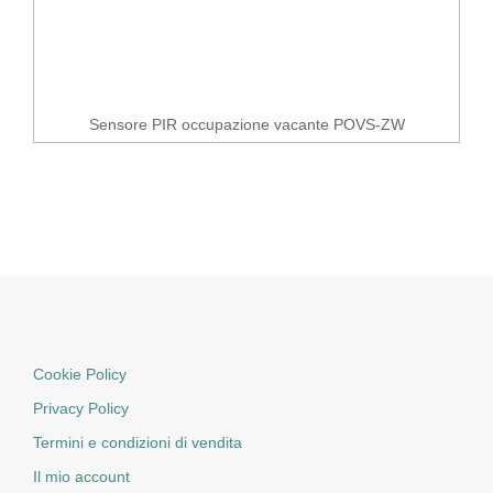
Sensore PIR occupazione vacante POVS-ZW
Cookie Policy
Privacy Policy
Termini e condizioni di vendita
Il mio account