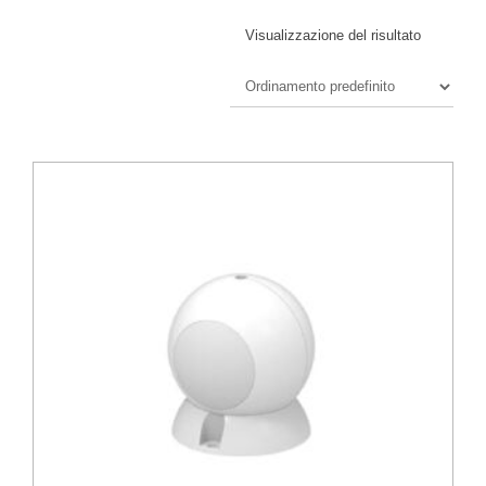
Visualizzazione del risultato