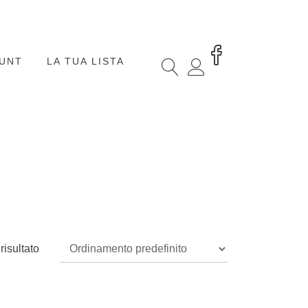
OUNT
LA TUA LISTA
risultato