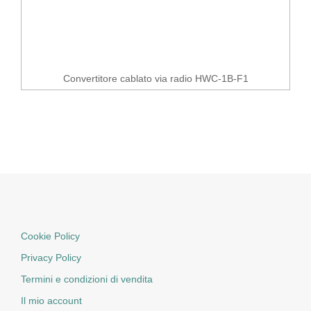
Convertitore cablato via radio HWC-1B-F1
Cookie Policy
Privacy Policy
Termini e condizioni di vendita
Il mio account