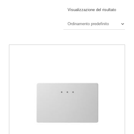
Visualizzazione del risultato