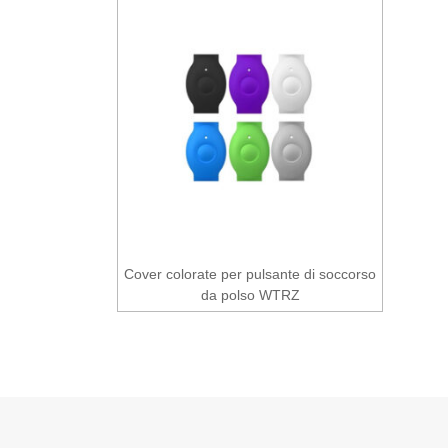
Cover colorate per pulsante di soccorso
da polso WTRZ