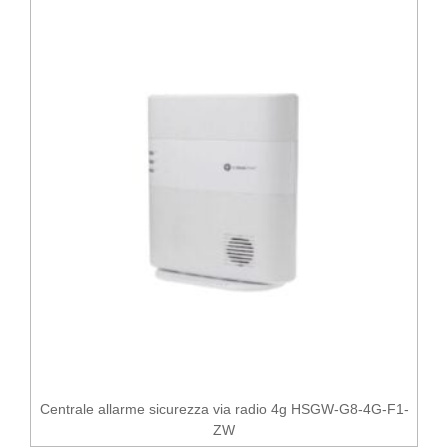
Centrale allarme sicurezza via radio 4g HSGW-G8-4G-F1-
ZW