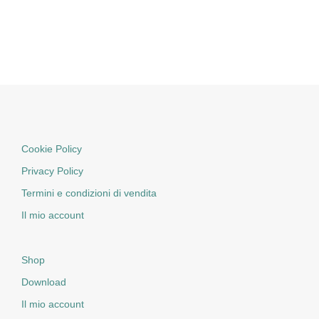
Cookie Policy
Privacy Policy
Termini e condizioni di vendita
Il mio account
Shop
Download
Il mio account