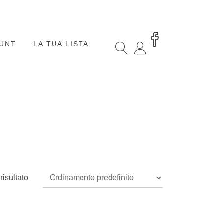
OUNT
LA TUA LISTA
risultato