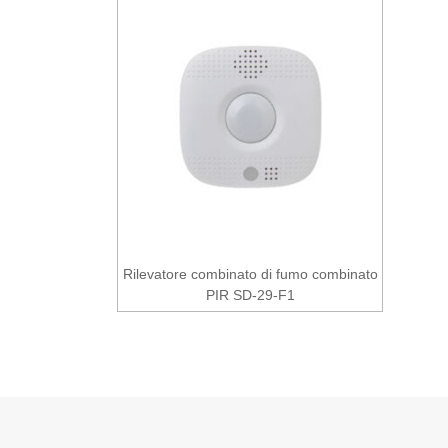
Rilevatore combinato di fumo combinato
PIR SD-29-F1