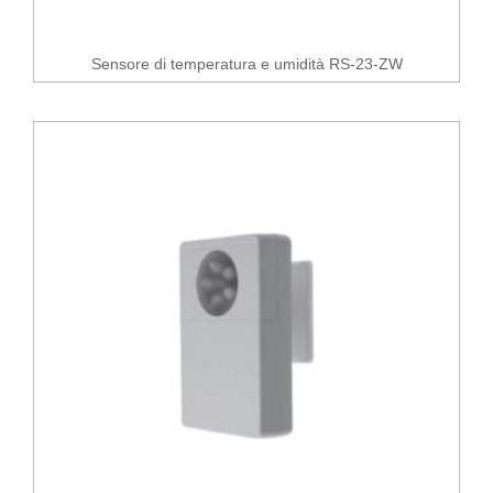
Sensore di temperatura e umidità RS-23-ZW