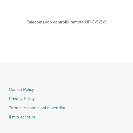
Telecomando controllo remoto UPIC-5-ZW
Cookie Policy
Privacy Policy
Termini e condizioni di vendita
Il mio account