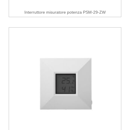
Interruttore misuratore potenza PSM-29-ZW