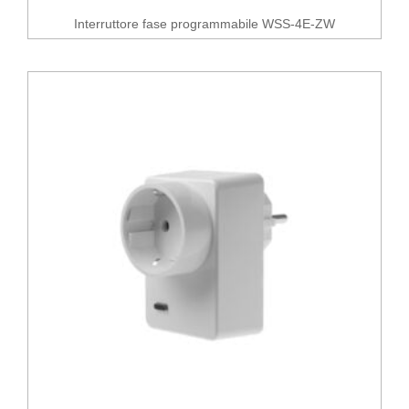
Interruttore fase programmabile WSS-4E-ZW