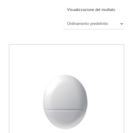
Visualizzazione del risultato