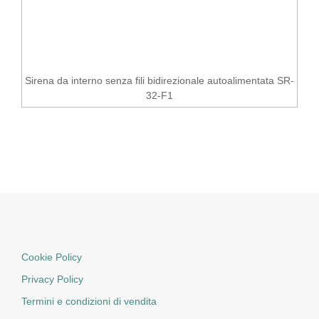
Sirena da interno senza fili bidirezionale autoalimentata SR-
32-F1
Cookie Policy
Privacy Policy
Termini e condizioni di vendita