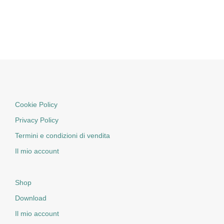
Cookie Policy
Privacy Policy
Termini e condizioni di vendita
Il mio account
Shop
Download
Il mio account