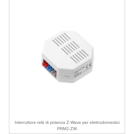
Interruttore relè di potenza Z-Wave per elettrodomestici
PRM2-ZW