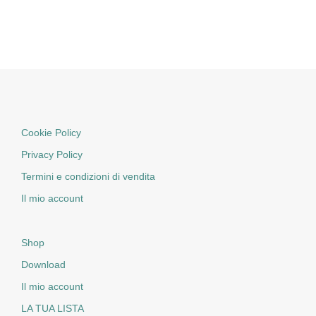
Cookie Policy
Privacy Policy
Termini e condizioni di vendita
Il mio account
Shop
Download
Il mio account
LA TUA LISTA