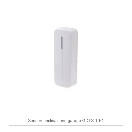
Sensore inclinazione garage GDTS-1-F1