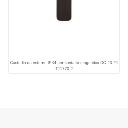
Custodia da esterno IPX4 per contatto magnetico DC-23-F1
T11770-2