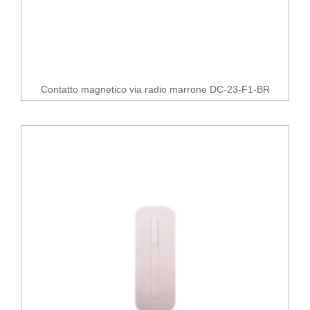
Contatto magnetico via radio marrone DC-23-F1-BR