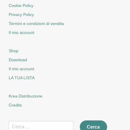
Cookie Policy
Privacy Policy
Termini e condizioni di vendita
Il mio account
Shop
Download
Il mio account
LA TUA LISTA
Krea Distribuzione
Credits
Ricerca
per: