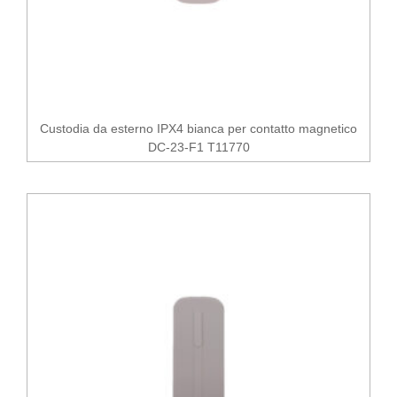
Custodia da esterno IPX4 bianca per contatto magnetico
DC-23-F1 T11770