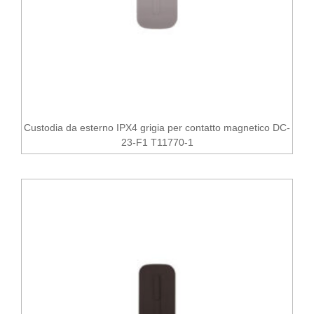
Custodia da esterno IPX4 grigia per contatto magnetico DC-
23-F1 T11770-1