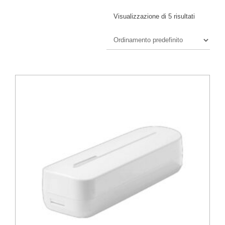
Visualizzazione di 5 risultati