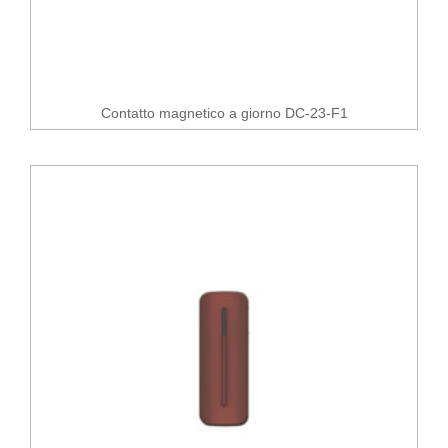
Contatto magnetico a giorno DC-23-F1