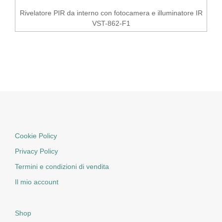
Rivelatore PIR da interno con fotocamera e illuminatore IR
VST-862-F1
Cookie Policy
Privacy Policy
Termini e condizioni di vendita
Il mio account
Shop