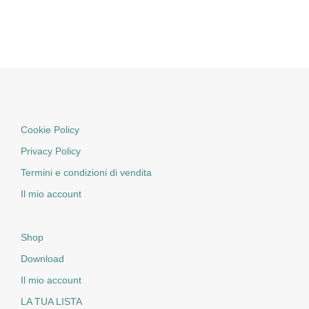
Cookie Policy
Privacy Policy
Termini e condizioni di vendita
Il mio account
Shop
Download
Il mio account
LA TUA LISTA