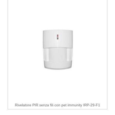
Rivelatore PIR senza fili con pet immunity IRP-29-F1