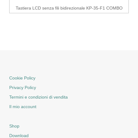
Tastiera LCD senza fili bidirezionale KP-35-F1 COMBO
Cookie Policy
Privacy Policy
Termini e condizioni di vendita
Il mio account
Shop
Download