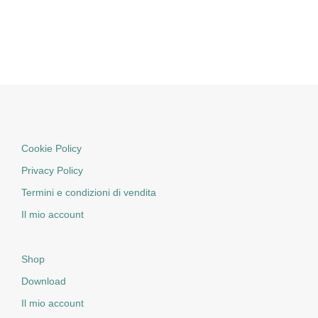
Cookie Policy
Privacy Policy
Termini e condizioni di vendita
Il mio account
Shop
Download
Il mio account