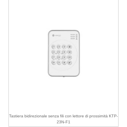
Tastiera bidirezionale senza fili con lettore di prossimità KTP-
23N-F1