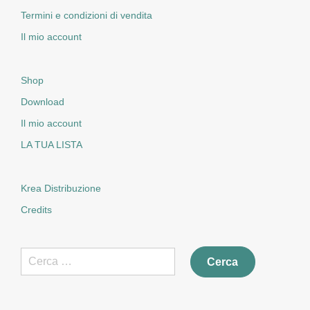
Termini e condizioni di vendita
Il mio account
Shop
Download
Il mio account
LA TUA LISTA
Krea Distribuzione
Credits
Ricerca
per: