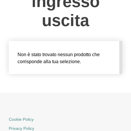
ingresso
uscita
Non è stato trovato nessun prodotto che
corrisponde alla tua selezione.
Cookie Policy
Privacy Policy