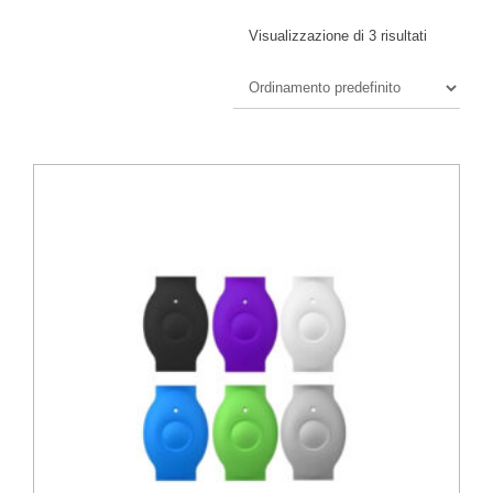
Visualizzazione di 3 risultati