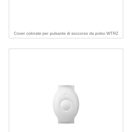
Cover colorate per pulsante di soccorso da polso WTRZ