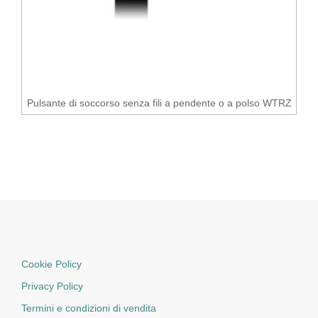
Pulsante di soccorso senza fili a pendente o a polso WTRZ
Cookie Policy
Privacy Policy
Termini e condizioni di vendita