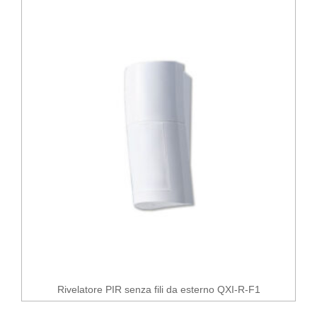
Rivelatore PIR senza fili da esterno QXI-R-F1