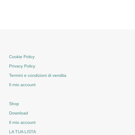
Cookie Policy
Privacy Policy
Termini e condizioni di vendita
Il mio account
Shop
Download
Il mio account
LA TUA LISTA