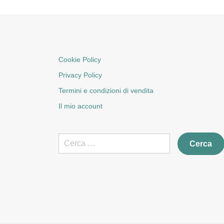
Cookie Policy
Privacy Policy
Termini e condizioni di vendita
Il mio account
Ricerca
per: