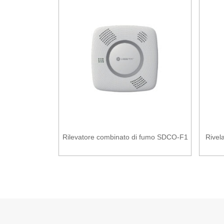
Rilevatore combinato di fumo SDCO-F1
Rivela