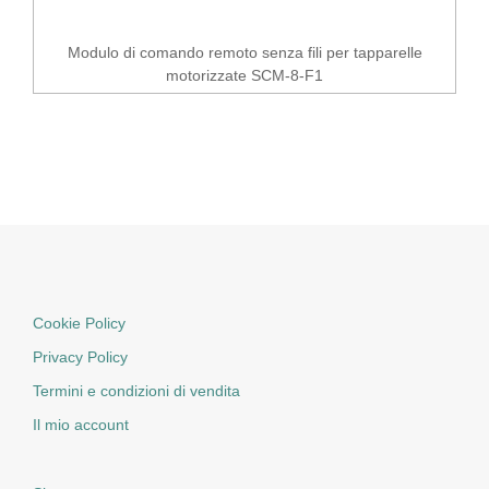
Modulo di comando remoto senza fili per tapparelle
motorizzate SCM-8-F1
Cookie Policy
Privacy Policy
Termini e condizioni di vendita
Il mio account