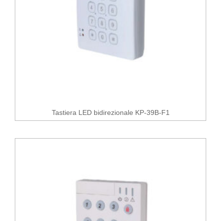
Tastiera LED bidirezionale KP-39B-F1