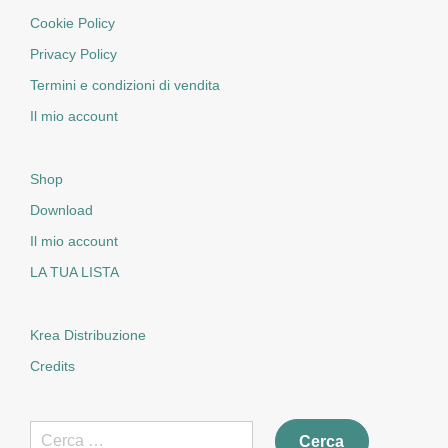
Cookie Policy
Privacy Policy
Termini e condizioni di vendita
Il mio account
Shop
Download
Il mio account
LA TUA LISTA
Krea Distribuzione
Credits
Ricerca