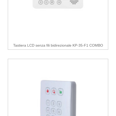
Tastiera LCD senza fili bidirezionale KP-35-F1 COMBO