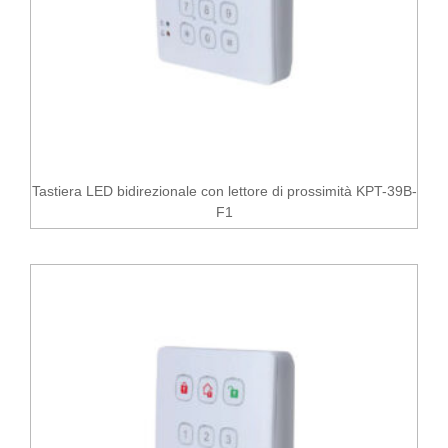
Tastiera LED bidirezionale con lettore di prossimità KPT-39B-
F1