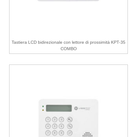
Tastiera LCD bidirezionale con lettore di prossimità KPT-35
COMBO