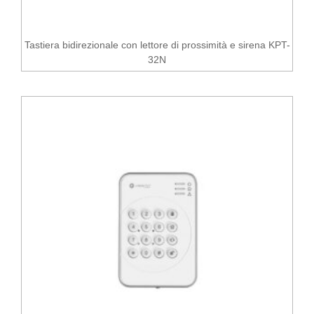
Tastiera bidirezionale con lettore di prossimità e sirena KPT-
32N