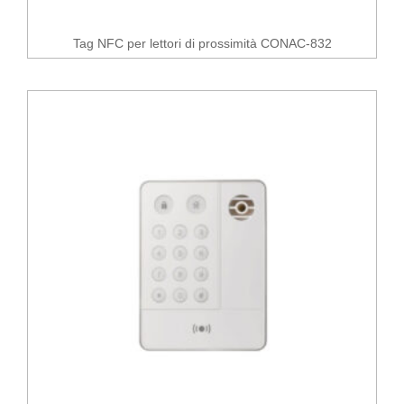
Tag NFC per lettori di prossimità CONAC-832