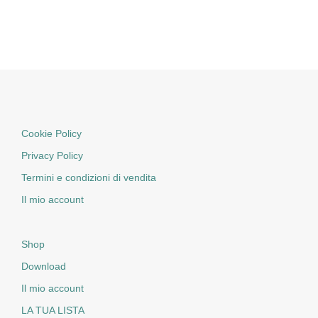
Cookie Policy
Privacy Policy
Termini e condizioni di vendita
Il mio account
Shop
Download
Il mio account
LA TUA LISTA