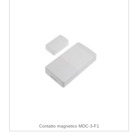
Contatto magnetico MDC-3-F1