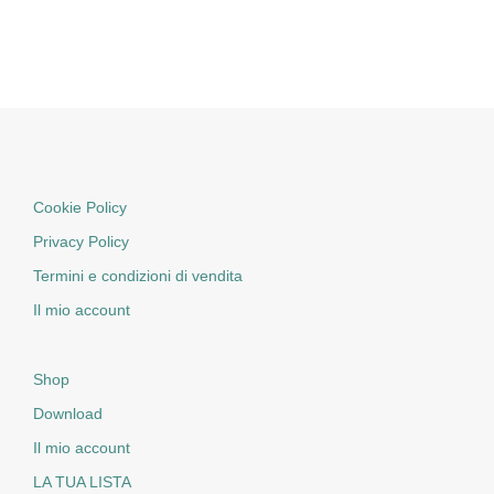
Cookie Policy
Privacy Policy
Termini e condizioni di vendita
Il mio account
Shop
Download
Il mio account
LA TUA LISTA