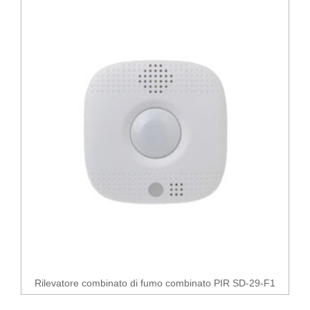
Rilevatore combinato di fumo combinato PIR SD-29-F1