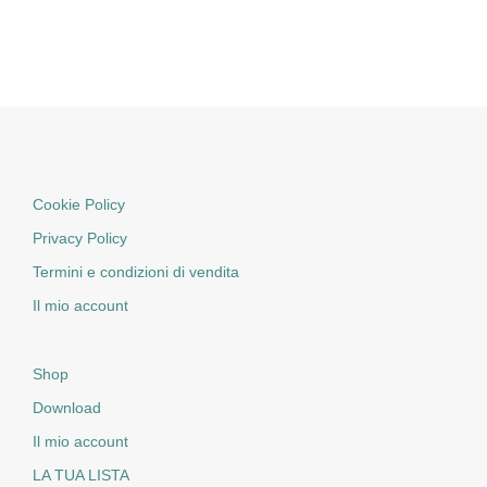
Cookie Policy
Privacy Policy
Termini e condizioni di vendita
Il mio account
Shop
Download
Il mio account
LA TUA LISTA