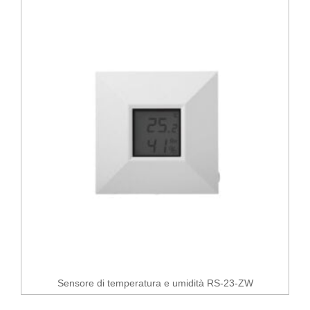
Sensore di temperatura e umidità RS-23-ZW