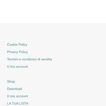
Cookie Policy
Privacy Policy
Termini e condizioni di vendita
Il mio account
Shop
Download
Il mio account
LA TUA LISTA