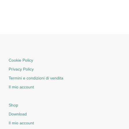
Cookie Policy
Privacy Policy
Termini e condizioni di vendita
Il mio account
Shop
Download
Il mio account