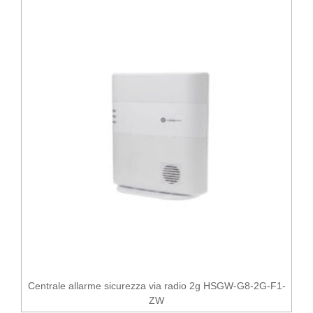
Centrale allarme sicurezza via radio 2g HSGW-G8-2G-F1-
ZW