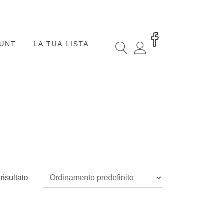
OUNT
LA TUA LISTA
risultato