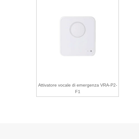
Attivatore vocale di emergenza VRA-P2-
F1