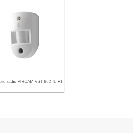
tore radio PIRCAM VST-862-IL-F1