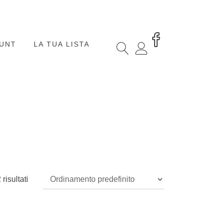
OUNT
LA TUA LISTA
risultati