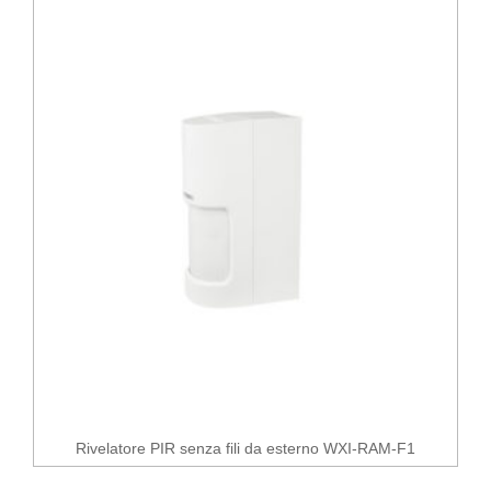
Rivelatore PIR senza fili da esterno WXI-RAM-F1