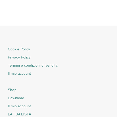
Cookie Policy
Privacy Policy
Termini e condizioni di vendita
Il mio account
Shop
Download
Il mio account
LA TUA LISTA