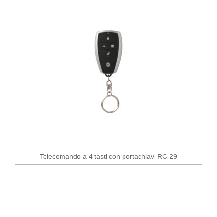
Telecomando a 4 tasti con portachiavi RC-29