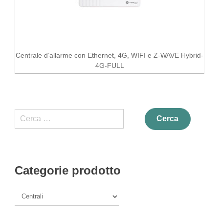
Centrale d’allarme con Ethernet, 4G, WIFI e Z-WAVE Hybrid-
4G-FULL
Ricerca
per:
Categorie prodotto