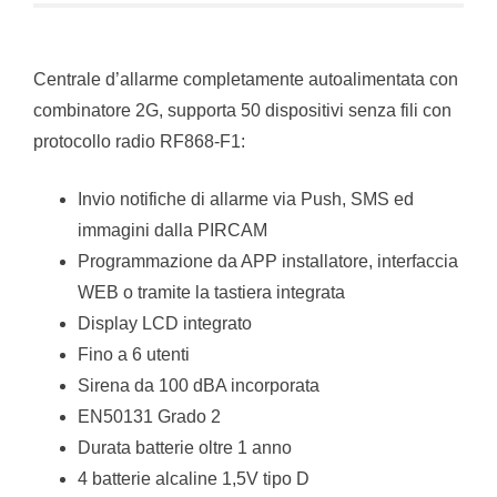
Centrale d’allarme completamente autoalimentata con
combinatore 2G, supporta 50 dispositivi senza fili con
protocollo radio RF868-F1:
Invio notifiche di allarme via Push, SMS ed
immagini dalla PIRCAM
Programmazione da APP installatore, interfaccia
WEB o tramite la tastiera integrata
Display LCD integrato
Fino a 6 utenti
Sirena da 100 dBA incorporata
EN50131 Grado 2
Durata batterie oltre 1 anno
4 batterie alcaline 1,5V tipo D