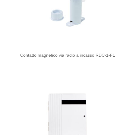
Contatto magnetico via radio a incasso RDC-1-F1