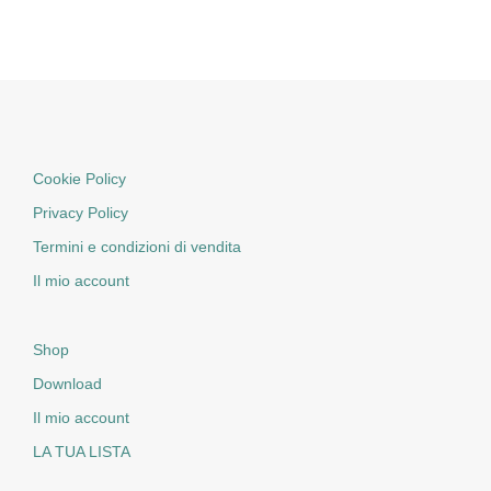
Cookie Policy
Privacy Policy
Termini e condizioni di vendita
Il mio account
Shop
Download
Il mio account
LA TUA LISTA