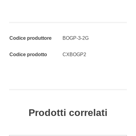
Codice produttore
BOGP-3-2G
Codice prodotto
CXBOGP2
Prodotti correlati