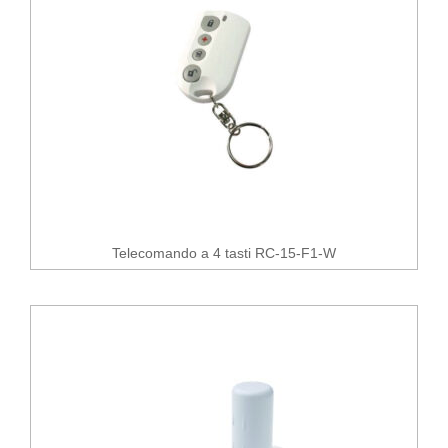
Telecomando a 4 tasti RC-15-F1-W