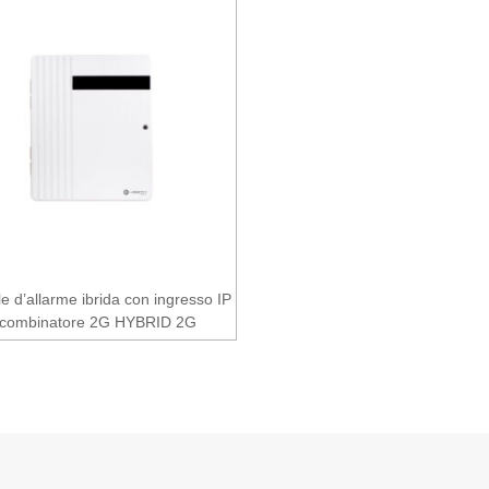
e d’allarme ibrida con ingresso IP
 combinatore 2G HYBRID 2G