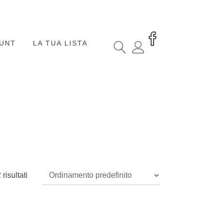
OUNT
LA TUA LISTA
risultati