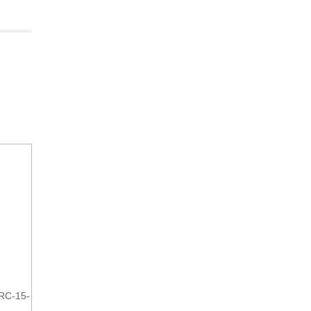
 RC-15-