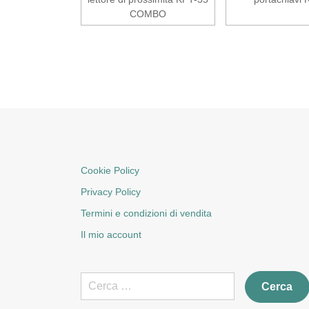
COMBO
Cookie Policy
Privacy Policy
Termini e condizioni di vendita
Il mio account
Ricerca
per: