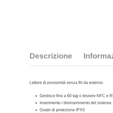
Descrizione
Informaz
Lettore di prossimità senza fili da esterno:
Gestisce fino a 60 tag o tessere NFC e 
Inserimento / disinserimento del sistema
Grado di protezione IPX5