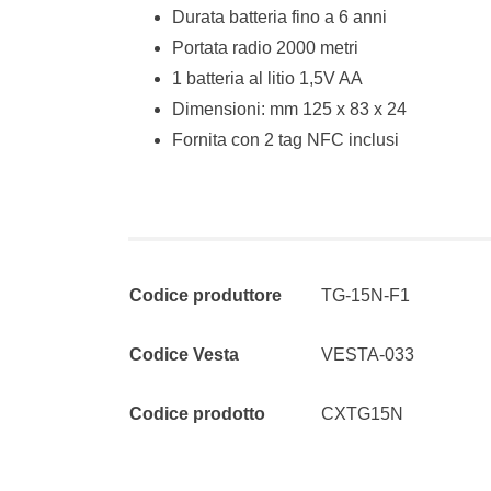
Durata batteria fino a 6 anni
Portata radio 2000 metri
1 batteria al litio 1,5V AA
Dimensioni: mm 125 x 83 x 24
Fornita con 2 tag NFC inclusi
Codice produttore
TG-15N-F1
Codice Vesta
VESTA-033
Codice prodotto
CXTG15N