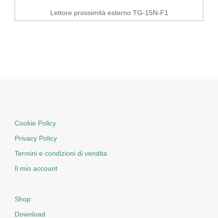
Lettore prossimità esterno TG-15N-F1
Cookie Policy
Privacy Policy
Termini e condizioni di vendita
Il mio account
Shop
Download