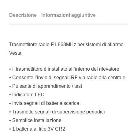
Descrizione
Informazioni aggiuntive
Trasmettitore radio F1 868MHz per sistemi di allarme
Vesta.
• Il trasmettitore è installato all’interno del rilevatore
• Consente l’invio di segnali RF via radio alla centrale
• Pulsante di apprendimento / test
• Indicatore LED
• Invia segnali di batteria scarica
• Trasmette segnali di supervisione periodici
• Semplice installazione
• 1 batteria al litio 3V CR2