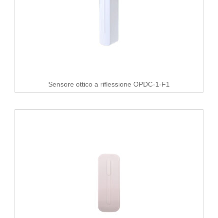
Sensore ottico a riflessione OPDC-1-F1