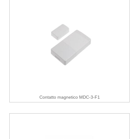
Contatto magnetico MDC-3-F1