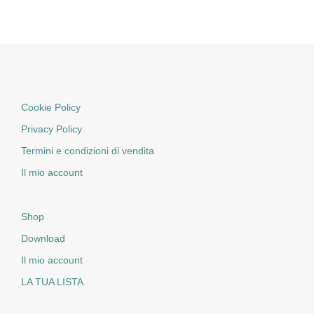
Cookie Policy
Privacy Policy
Termini e condizioni di vendita
Il mio account
Shop
Download
Il mio account
LA TUA LISTA