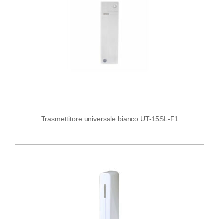
Trasmettitore universale bianco UT-15SL-F1