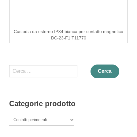
Custodia da esterno IPX4 bianca per contatto magnetico
DC-23-F1 T11770
Ricerca
per:
Categorie prodotto