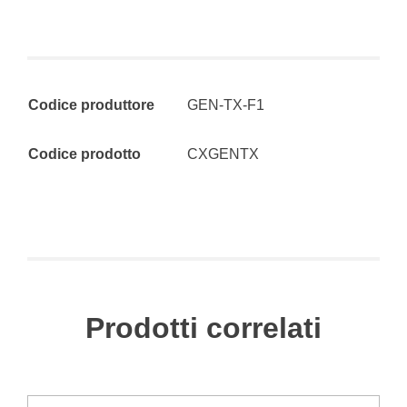
Codice produttore
GEN-TX-F1
Codice prodotto
CXGENTX
Prodotti correlati