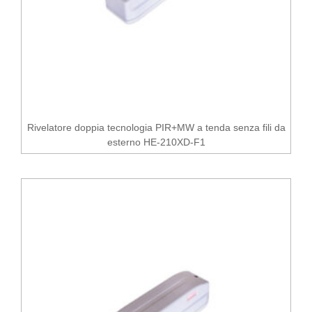
Rivelatore doppia tecnologia PIR+MW a tenda senza fili da
esterno HE-210XD-F1