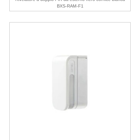
BXS-RAM-F1