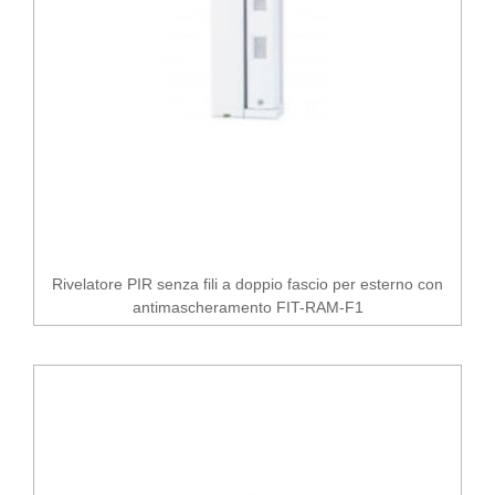
Rivelatore PIR senza fili a doppio fascio per esterno con
antimascheramento FIT-RAM-F1