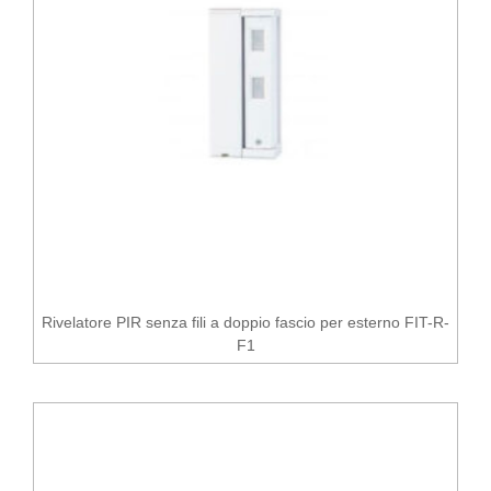
Rivelatore PIR senza fili a doppio fascio per esterno FIT-R-
F1