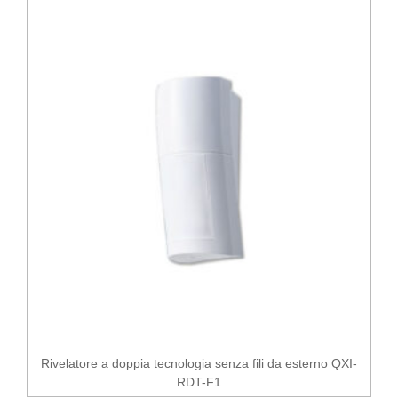
Rivelatore a doppia tecnologia senza fili da esterno QXI-
RDT-F1