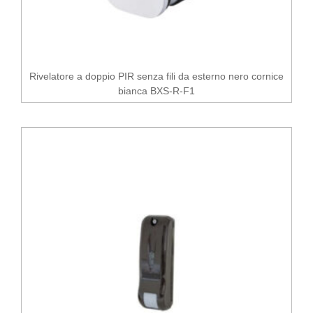
Rivelatore a doppio PIR senza fili da esterno nero cornice
bianca BXS-R-F1