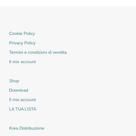
Cookie Policy
Privacy Policy
Termini e condizioni di vendita
Il mio account
Shop
Download
Il mio account
LA TUA LISTA
Krea Distribuzione