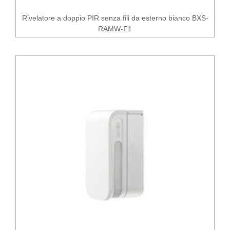
Rivelatore a doppio PIR senza fili da esterno bianco BXS-
RAMW-F1