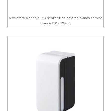
Rivelatore a doppio PIR senza fili da esterno bianco cornice
bianca BXS-RW-F1