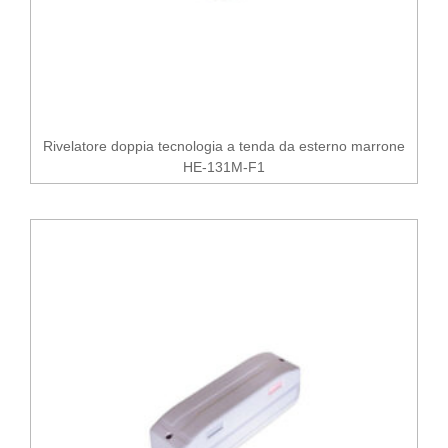
Rivelatore doppia tecnologia a tenda da esterno marrone
HE-131M-F1