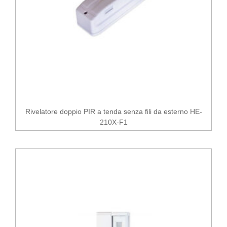
Rivelatore doppio PIR a tenda senza fili da esterno HE-
210X-F1