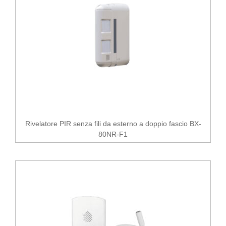
Rivelatore PIR senza fili da esterno a doppio fascio BX-
80NR-F1