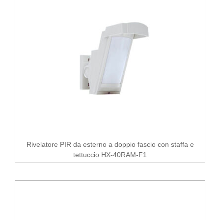
Rivelatore PIR da esterno a doppio fascio con staffa e
tettuccio HX-40RAM-F1