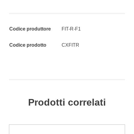
Codice produttore
FIT-R-F1
Codice prodotto
CXFITR
Prodotti correlati