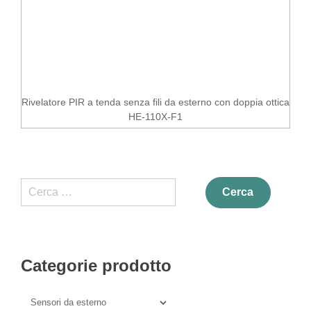
Rivelatore PIR a tenda senza fili da esterno con doppia ottica
HE-110X-F1
Ricerca
per:
Categorie prodotto