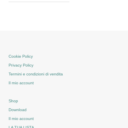
Cookie Policy
Privacy Policy
Termini e condizioni di vendita
Il mio account
Shop
Download
Il mio account
LA TUA LISTA