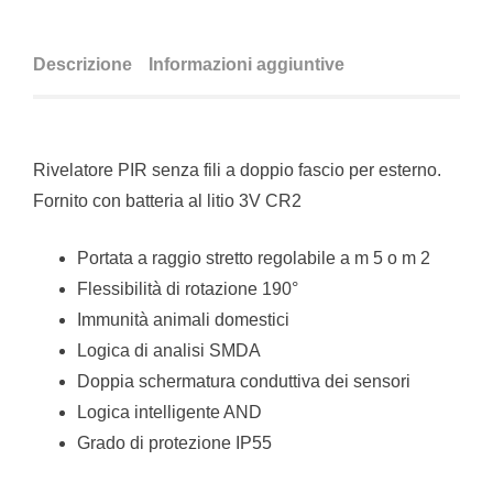
Descrizione
Informazioni aggiuntive
Rivelatore PIR senza fili a doppio fascio per esterno.
Fornito con batteria al litio 3V CR2
Portata a raggio stretto regolabile a m 5 o m 2
Flessibilità di rotazione 190°
Immunità animali domestici
Logica di analisi SMDA
Doppia schermatura conduttiva dei sensori
Logica intelligente AND
Grado di protezione IP55