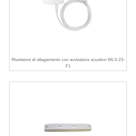
Rivelatore di allagamento con avvisatore acustico WLS-23-
F1