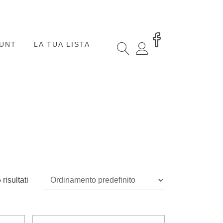
OUNT
LA TUA LISTA
risultati