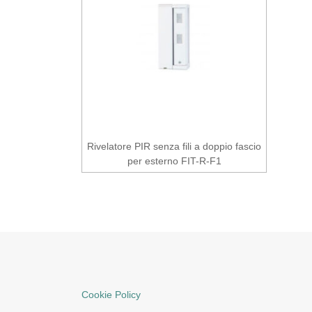
Rivelatore PIR senza fili a doppio fascio
per esterno FIT-R-F1
Cookie Policy