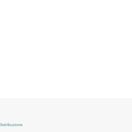
istribuzione